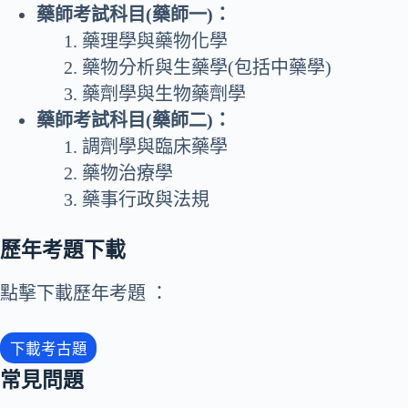
藥師考試科目(藥師一)：
藥理學與藥物化學
藥物分析與生藥學(包括中藥學)
藥劑學與生物藥劑學
藥師考試科目(藥師二)：
調劑學與臨床藥學
藥物治療學
藥事行政與法規
歷年考題下載
點擊下載歷年考題 ：
下載考古題
常見問題