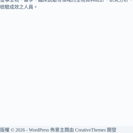
檢驗成效之人員。
版權 © 2026 - WordPress 佈景主題由
CreativeThemes
開發