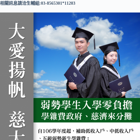
相關訊息請洽生輔組:03-8565301*11203