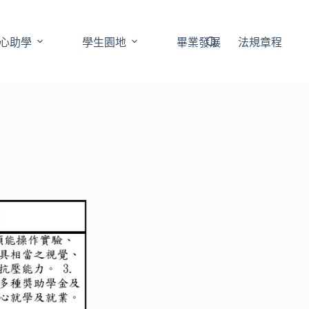
心助學
學生園地
畢業發展
法規章程