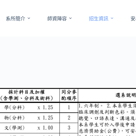
系所簡介
師資陣容
招生資訊
安