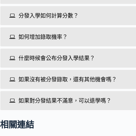
分發入學如何計算分數？
如何增加錄取機率？
什麼時候會公布分發入學結果？
如果沒有被分發錄取，還有其他機會嗎？
如果對分發結果不滿意，可以退學嗎？
相關連結